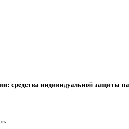
ии: средства индивидуальной защиты па
ти.