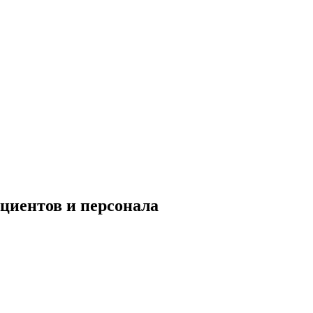
циентов и персонала