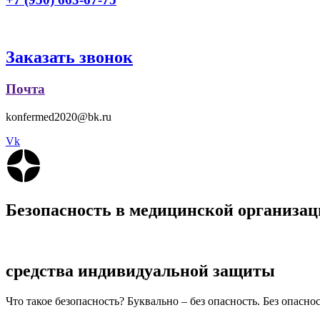
Заказать звонок
Почта
konfermed2020@bk.ru
Vk
Безопасность в медицинской организац
средства индивидуальной защиты
Что такое безопасность? Буквально – без опасность. Без опаснос