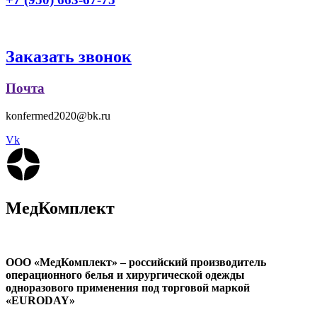
Заказать звонок
Почта
konfermed2020@bk.ru
Vk
МедКомплект
ООО «МедКомплект» – российский производитель
операционного
белья и хирургической одежды
одноразового применения
под торговой маркой
«EURODAY»