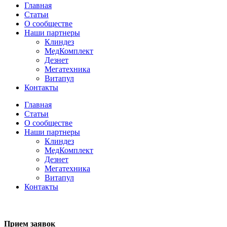
Главная
Статьи
О сообществе
Наши партнеры
Клиндез
МедКомплект
Дезнет
Мегатехника
Витапул
Контакты
Главная
Статьи
О сообществе
Наши партнеры
Клиндез
МедКомплект
Дезнет
Мегатехника
Витапул
Контакты
Прием заявок