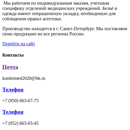
Мы работаем по индивидуальным заказам, учитывая
специфику отделений медицинских учреждений. Бельё и
одежда имеют операционную укладку, необходимую для
соблюдения правил асептики.
Производство находится в г. Санкт-Петербург. Мы поставляем
свою продукцию во все регионы России.
Перейти на сайт
Контакты
Почта
konfermed2020@bk.ru
Телефон
+7 (950) 663-67-75
Телефон
+7 (952) 665-03-45