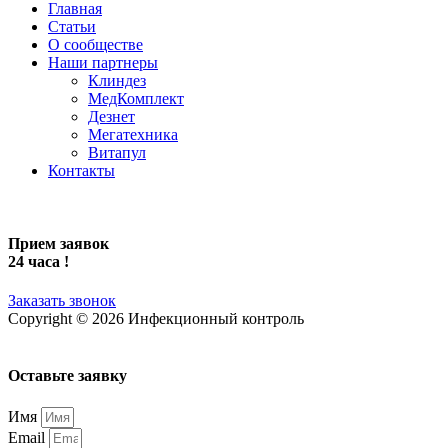
Главная
Статьи
О сообществе
Наши партнеры
Клиндез
МедКомплект
Дезнет
Мегатехника
Витапул
Контакты
Прием заявок
24 часа !
Заказать звонок
Copyright © 2026 Инфекционный контроль
Оставьте заявку
Имя
Email