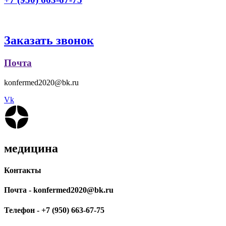
Заказать звонок
Почта
konfermed2020@bk.ru
Vk
медицина
Контакты
Почта - konfermed2020@bk.ru
Телефон - +7 (950) 663-67-75