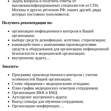
Задать вопросы и получить ответы от
высококвалифицированных специалистов из СПб,
Москвы и других регионов РФ, наших друзей, ряды
которых постоянно пополняются;
Получить рекомендации по:
организации инфекционного контроля в Вашей
организации;
выбору средств дезинфекции, асептики, стерилизации;
взаимодействию с компаниями-производителями
средств и оборудования для организации инфекционной
безопасности в медицинской организации;
внутреннему аудиту…
Заказать:
Программу производственного контроля с учетом
особенностей Вашей организации;
Схему обращения с медицинскими отходами;
План-график медицинских осмотров сотрудников;
Организацию ВКК и БМД
Аутсорсинг внутреннего аудита:
Выезд спикера для обучения сотрудников;
Организацию конференции….