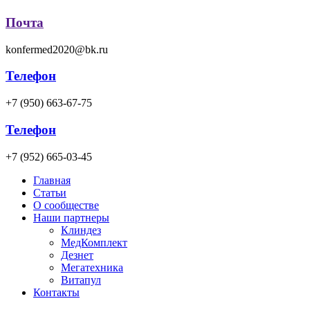
Почта
konfermed2020@bk.ru
Телефон
+7 (950) 663-67-75
Телефон
+7 (952) 665-03-45
Главная
Статьи
О сообществе
Наши партнеры
Клиндез
МедКомплект
Дезнет
Мегатехника
Витапул
Контакты