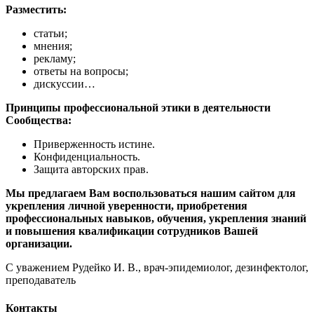
Разместить:
статьи;
мнения;
рекламу;
ответы на вопросы;
дискуссии…
Принципы профессиональной этики в деятельности
Сообщества:
Приверженность истине.
Конфиденциальность.
Защита авторских прав.
Мы предлагаем Вам воспользоваться нашим сайтом для
укрепления личной уверенности, приобретения
профессиональных навыков, обучения, укрепления знаний
и повышения квалификации сотрудников Вашей
организации.
С уважением Рудейко И. В., врач-эпидемиолог, дезинфектолог,
преподаватель
Контакты